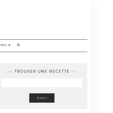
VRES
TROUVER UNE RECETTE
SEARCH