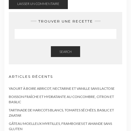
TROUVER UNE RECETTE
SEARCH
ARTICLES RÉCENTS
YAOURT À BOIRE ABRICOT, NECTARINE ET VANILLE SANS LACTOSE
BOISSON FRAÎCHE ET HYDRATANTE AU CONCOMBRE, CITRON ET
BASILIC
TARTINADE DE HARICOTS BLANCS, TOMATES SÉCHÉES, BASILIC ET
ZAATAR
GÂTEAU MOELLEUX MYRTILLES, FRAMBOISES ET AMANDE SANS
GLUTEN