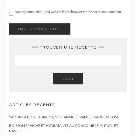
Save my name, email, and website in this browser for the next time I comment.
TROUVER UNE RECETTE
SEARCH
ARTICLES RÉCENTS
YAOURT À BOIRE ABRICOT, NECTARINE ET VANILLE SANS LACTOSE
BOISSON FRAÎCHE ET HYDRATANTE AU CONCOMBRE, CITRON ET
BASILIC