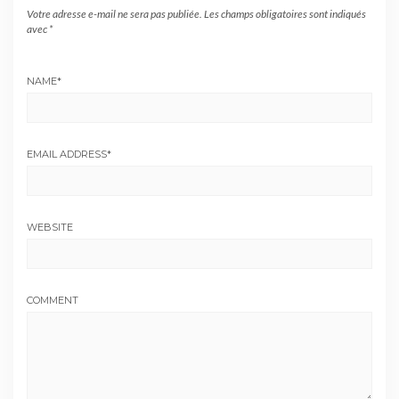
Votre adresse e-mail ne sera pas publiée.
Les champs obligatoires sont indiqués
avec
*
NAME
*
EMAIL ADDRESS
*
WEBSITE
COMMENT