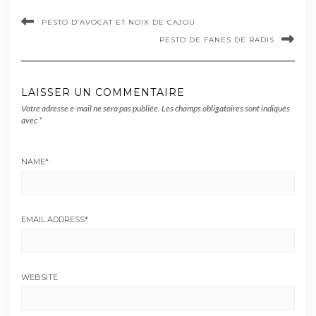
PESTO D’AVOCAT ET NOIX DE CAJOU
PESTO DE FANES DE RADIS
LAISSER UN COMMENTAIRE
Votre adresse e-mail ne sera pas publiée.
Les champs obligatoires sont indiqués
avec
*
NAME
*
EMAIL ADDRESS
*
WEBSITE