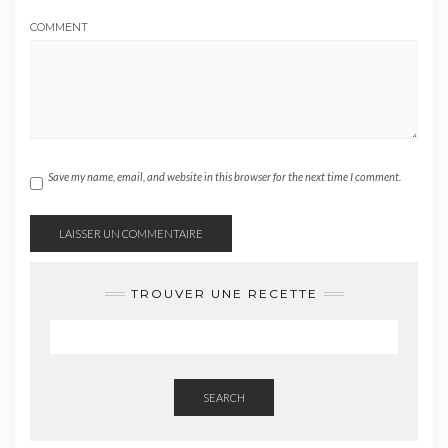
COMMENT
Save my name, email, and website in this browser for the next time I comment.
TROUVER UNE RECETTE
SEARCH