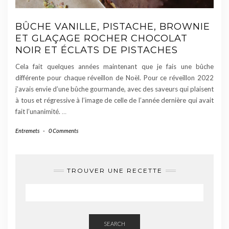
BÛCHE VANILLE, PISTACHE, BROWNIE
ET GLAÇAGE ROCHER CHOCOLAT
NOIR ET ÉCLATS DE PISTACHES
Cela fait quelques années maintenant que je fais une bûche
différente pour chaque réveillon de Noël. Pour ce réveillon 2022
j’avais envie d’une bûche gourmande, avec des saveurs qui plaisent
à tous et régressive à l’image de celle de l’année dernière qui avait
fait l’unanimité.
…
Entremets
-
0 Comments
TROUVER UNE RECETTE
SEARCH