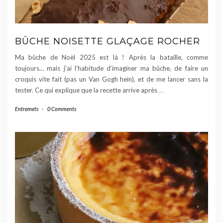
BÛCHE NOISETTE GLAÇAGE ROCHER
Ma bûche de Noël 2025 est là ! Après la bataille, comme
toujours… mais j’ai l’habitude d’imaginer ma bûche, de faire un
croquis vite fait (pas un Van Gogh hein), et de me lancer sans la
tester. Ce qui explique que la recette arrive après
…
Entremets
-
0 Comments