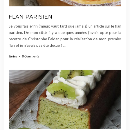
FLAN PARISIEN
Je vous fais enfin (mieux vaut tard que jamais) un article sur le flan
parisien. De mon côté, il y a quelques années j’avais opté pour la
recette de Christophe Felder pour la réalisation de mon premier
flan et je n’avais pas été déçue !
…
Tartes
-
0 Comments