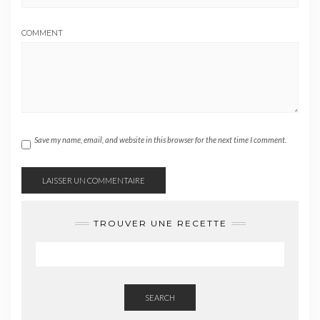
COMMENT
Save my name, email, and website in this browser for the next time I comment.
TROUVER UNE RECETTE
SEARCH