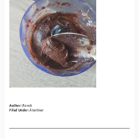
Author:
florab
Filed Under:
À tartiner