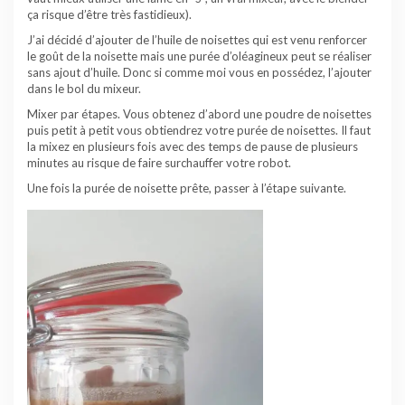
ça risque d’être très fastidieux).
J’ai décidé d’ajouter de l’huile de noisettes qui est venu renforcer
le goût de la noisette mais une purée d’oléagineux peut se réaliser
sans ajout d’huile. Donc si comme moi vous en possédez, l’ajouter
dans le bol du mixeur.
Mixer par étapes. Vous obtenez d’abord une poudre de noisettes
puis petit à petit vous obtiendrez votre purée de noisettes. Il faut
la mixez en plusieurs fois avec des temps de pause de plusieurs
minutes au risque de faire surchauffer votre robot.
Une fois la purée de noisette prête, passer à l’étape suivante.