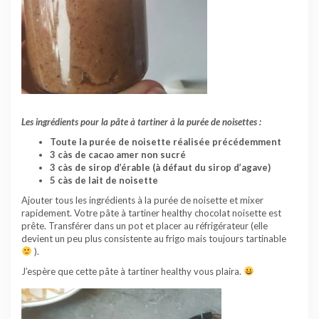
Les ingrédients pour la pâte à tartiner à la purée de noisettes :
Toute la purée de noisette réalisée précédemment
3 càs de cacao amer non sucré
3 càs de sirop d’érable (à défaut du sirop d’agave)
5 càs de lait de noisette
Ajouter tous les ingrédients à la purée de noisette et mixer
rapidement. Votre pâte à tartiner healthy chocolat noisette est
prête. Transférer dans un pot et placer au réfrigérateur (elle
devient un peu plus consistente au frigo mais toujours tartinable
).
J’espère que cette pâte à tartiner healthy vous plaira.