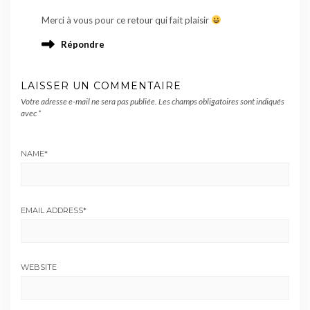
Merci à vous pour ce retour qui fait plaisir
Répondre
LAISSER UN COMMENTAIRE
Votre adresse e-mail ne sera pas publiée.
Les champs obligatoires sont indiqués
avec
*
NAME
*
EMAIL ADDRESS
*
WEBSITE