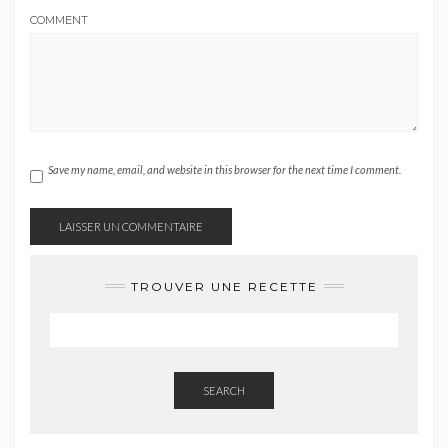
COMMENT
Save my name, email, and website in this browser for the next time I comment.
TROUVER UNE RECETTE
SEARCH