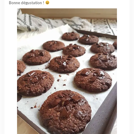
Bonne dégustation !