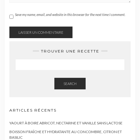
Save my name, email, and website in this browser for the next time I comment.
TROUVER UNE RECETTE
SEARCH
ARTICLES RÉCENTS
YAOURT À BOIRE ABRICOT, NECTARINE ET VANILLE SANS LACTOSE
BOISSON FRAÎCHE ET HYDRATANTE AU CONCOMBRE, CITRON ET
BASILIC