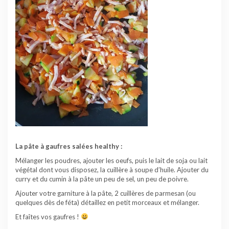
La pâte à gaufres salées healthy :
Mélanger les poudres, ajouter les oeufs, puis le lait de soja ou lait
végétal dont vous disposez, la cuillère à soupe d’huile. Ajouter du
curry et du cumin à la pâte un peu de sel, un peu de poivre.
Ajouter votre garniture à la pâte, 2 cuillères de parmesan (ou
quelques dès de féta) détaillez en petit morceaux et mélanger.
Et faîtes vos gaufres !