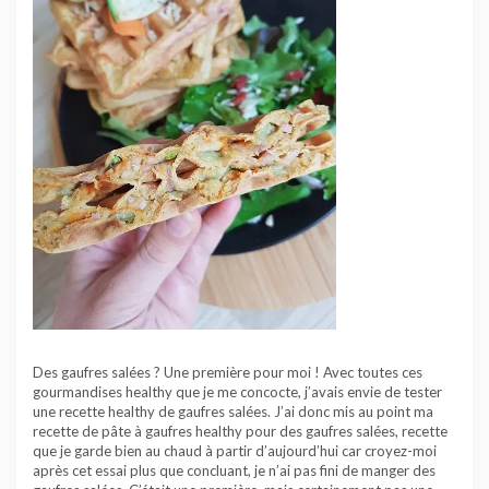
Des gaufres salées ? Une première pour moi ! Avec toutes ces
gourmandises healthy que je me concocte, j’avais envie de tester
une recette healthy de gaufres salées. J’ai donc mis au point ma
recette de pâte à gaufres healthy pour des gaufres salées, recette
que je garde bien au chaud à partir d’aujourd’hui car croyez-moi
après cet essai plus que concluant, je n’ai pas fini de manger des