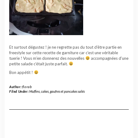
Et surtout dégustez ! je ne regrette pas du tout d’être partie en
freestyle sur cette recette de garniture car c’est une véritable
tuerie ! Vous m’en donnerez des nouvelles
accompagnées d’une
petite salade c’était juste parfait.
Bon appétit !
Author:
florab
Filed Under:
Muffins, cakes, gaufres et pancakes salés