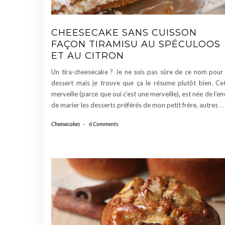
CHEESECAKE SANS CUISSON
FAÇON TIRAMISU AU SPÉCULOOS
ET AU CITRON
Un tira-cheesecake ? Je ne suis pas sûre de ce nom pour
dessert mais je trouve que ça le résume plutôt bien. Ce
merveille (parce que oui c’est une merveille), est née de l’en
de marier les desserts préférés de mon petit frère, autres
…
Cheesecakes
-
6 Comments