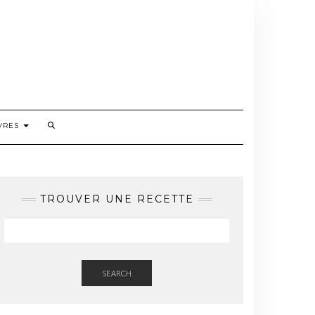
VRES
TROUVER UNE RECETTE
SEARCH