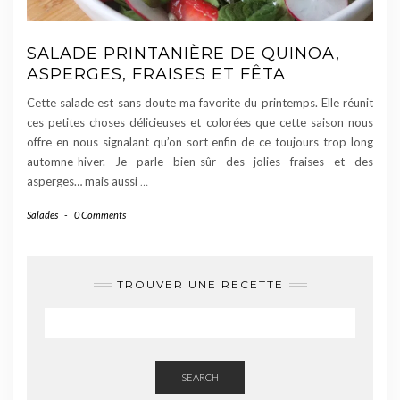
SALADE PRINTANIÈRE DE QUINOA,
ASPERGES, FRAISES ET FÊTA
Cette salade est sans doute ma favorite du printemps. Elle réunit
ces petites choses délicieuses et colorées que cette saison nous
offre en nous signalant qu’on sort enfin de ce toujours trop long
automne-hiver. Je parle bien-sûr des jolies fraises et des
asperges… mais aussi
…
Salades
-
0 Comments
TROUVER UNE RECETTE
SEARCH