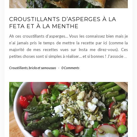
CROUSTILLANTS D’ASPERGES À LA
FETA ET À LA MENTHE
Ah ces croustillants d’asperges… Vous les connaissez bien mais je
n’ai jamais pris le temps de mettre la recette par ici (comme la
majorité de mes recettes vues sur Insta me direz-vous). Ces
petites choses sont si simples à réaliser… et si bonnes ! J’associe
…
Croustillants, bricks et samoussas
-
0 Comments