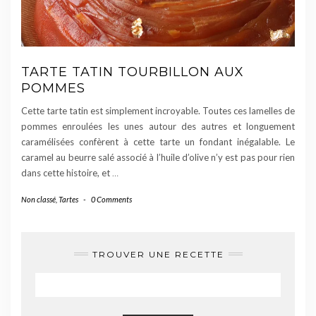
TARTE TATIN TOURBILLON AUX
POMMES
Cette tarte tatin est simplement incroyable. Toutes ces lamelles de
pommes enroulées les unes autour des autres et longuement
caramélisées confèrent à cette tarte un fondant inégalable. Le
caramel au beurre salé associé à l’huile d’olive n’y est pas pour rien
dans cette histoire, et
…
Non classé
,
Tartes
-
0 Comments
TROUVER UNE RECETTE