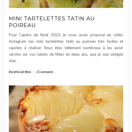
MINI TARTELETTES TATIN AU
POIREAU
Pour l’apéro de Noël 2023, je vous avais proposé en vidéo
Instagram ces mini tartelettes tatin au poireau très faciles et
rapides à réaliser. Vous êtes tellement nombreux à les avoir
servies sur vos tables de fêtes en deux ans, que je suis obligée
d’en
…
Recettes de fêtes
-
3 Comments