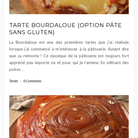
TARTE BOURDALOUE (OPTION PÂTE
SANS GLUTEN)
La Bourdaloue est une des premières tartes que j’ai réalisée
lorsque j’ai commencé à m’intéresser à la pâtisserie. Autant dire
que ça remonte ! Ce classique de la pâtisserie est toujours fort
apprécié peu importe où et pour qui je l’amène. En utilisant des
poires
…
Tartes
-
0 Comments