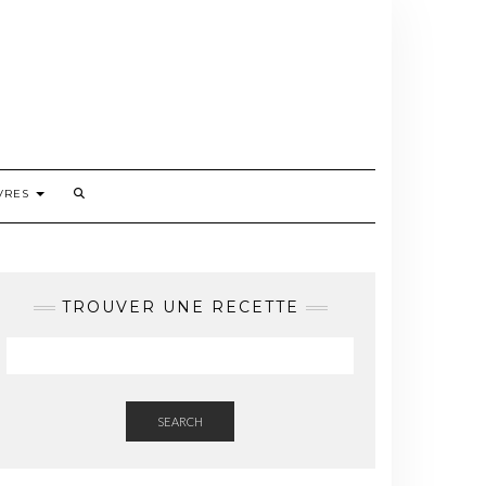
VRES
TROUVER UNE RECETTE
SEARCH