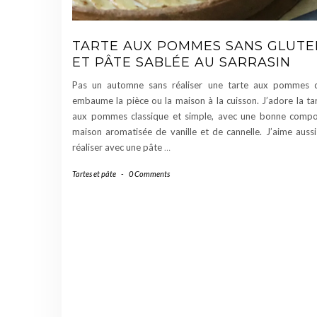
TARTE AUX POMMES SANS GLUTE
ET PÂTE SABLÉE AU SARRASIN
Pas un automne sans réaliser une tarte aux pommes 
embaume la pièce ou la maison à la cuisson. J’adore la ta
aux pommes classique et simple, avec une bonne comp
maison aromatisée de vanille et de cannelle. J’aime aussi
réaliser avec une pâte
…
Tartes et pâte
-
0 Comments