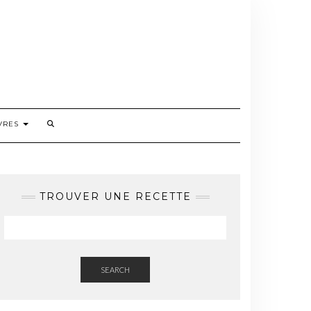
VRES
TROUVER UNE RECETTE
SEARCH