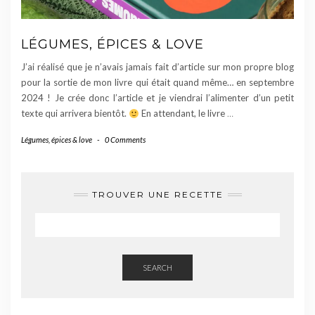
LÉGUMES, ÉPICES & LOVE
J’ai réalisé que je n’avais jamais fait d’article sur mon propre blog
pour la sortie de mon livre qui était quand même… en septembre
2024 ! Je crée donc l’article et je viendrai l’alimenter d’un petit
texte qui arrivera bientôt.
En attendant, le livre
…
Légumes, épices & love
-
0 Comments
TROUVER UNE RECETTE
SEARCH