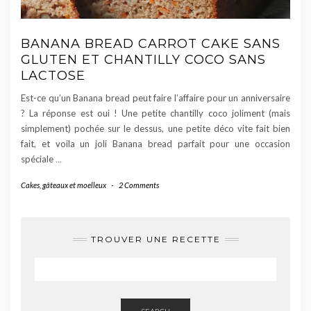
BANANA BREAD CARROT CAKE SANS
GLUTEN ET CHANTILLY COCO SANS
LACTOSE
Est-ce qu’un Banana bread peut faire l’affaire pour un anniversaire
? La réponse est oui ! Une petite chantilly coco joliment (mais
simplement) pochée sur le dessus, une petite déco vite fait bien
fait, et voila un joli Banana bread parfait pour une occasion
spéciale
…
Cakes, gâteaux et moelleux
-
2 Comments
TROUVER UNE RECETTE