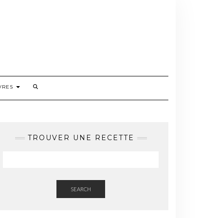
VRES
TROUVER UNE RECETTE
SEARCH